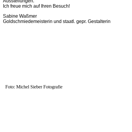
Ausstellungen.
Ich freue mich auf Ihren Besuch!
Sabine Waßmer
Goldschmiedemeisterin und staatl. gepr. Gestalterin
Foto: Michel Sieber Fotografie